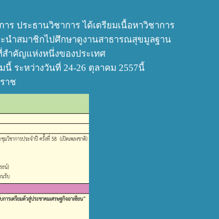
ชการ ประธานวิชาการ ได้เตรียมเนื้อหาวิชาการ
ดิ์ จะนำสมาชิกไปศึกษาดูงานสาธารณสุขมูลฐาน
ี่สำคัญแห่งหนึ่งของประเทศ
 ระหว่างวันที่ 24-26 ตุลาคม 2557นี้
รมราช