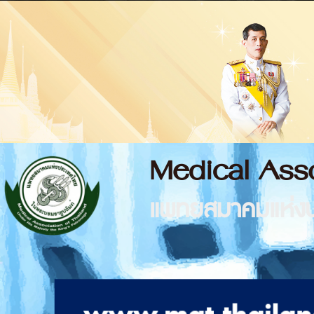
Medical Asso
แพทยสมาคมแห่งป