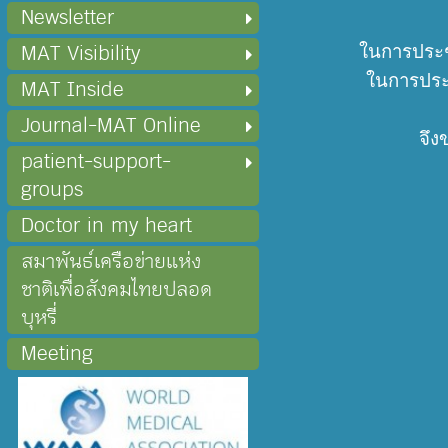
Newsletter
MAT Visibility
ในการประชุ
ในการประช
MAT Inside
Journal-MAT Online
จึง
patient-support-
groups
Doctor in my heart
สมาพันธ์เครือข่ายแห่ง
ชาติเพื่อสังคมไทยปลอด
บุหรี่
Meeting