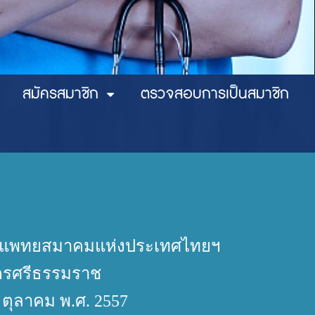
สมัครสมาชิก
ตรวจสอบการเป็นสมาชิก
 ของแพทยสมาคมแห่งประเทศไทยฯ
ครศรีธรรมราช
26 ตุลาคม พ.ศ. 2557