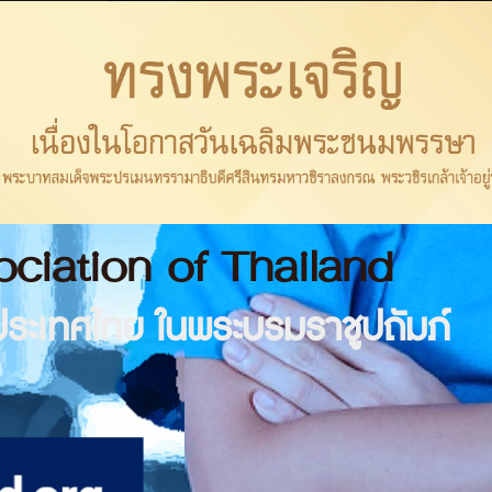
ciation of Thailand
ระเทศไทย ในพระบรมราชูปถัมภ์