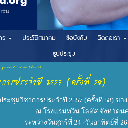
าร
ประวัติสมาคม
ข้อบังคับ
ติดต่อเรา
รูปประชุม
ะชุมวิชาการประจำปี 2557 (ครั้งที่ 58)
การประจำปี 2557 (ครั้งที่ 58)
ประชุมวิชาการประจำปี 2557 (ครั้งที่ 58)
ณ โรงแรมทวิน โลตัส จังหวัดน
ระหว่างวันศุกร์ที่ 24 -วันอาทิตย์ที่ 