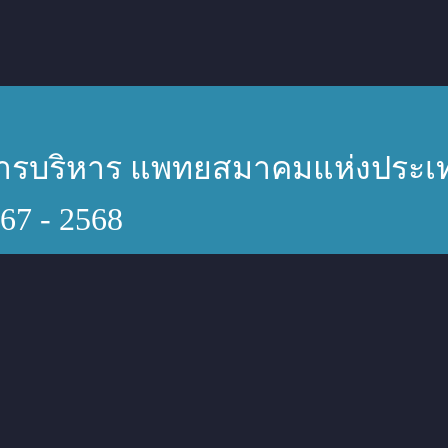
รบริหาร แพทยสมาคมแห่งประเท
67 - 2568