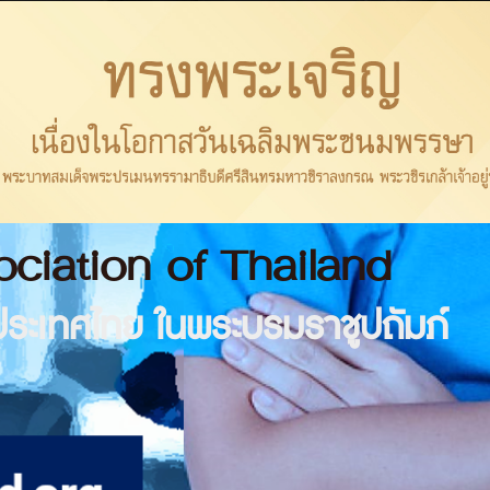
ciation of Thailand
ระเทศไทย ในพระบรมราชูปถัมภ์