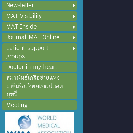
Newsletter
MAT Visibility
MAT Inside
Journal-MAT Online
patient-support-
groups
Doctor in my heart
สมาพันธ์เครือข่ายแห่ง
ชาติเพื่อสังคมไทยปลอด
บุหรี่
Meeting