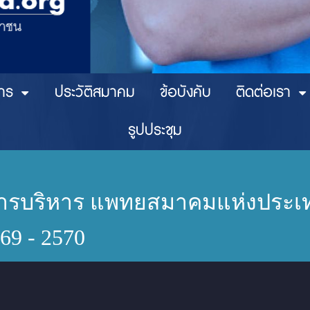
าร
ประวัติสมาคม
ข้อบังคับ
ติดต่อเรา
รูปประชุม
รบริหาร แพทยสมาคมแห่งประเท
69 - 2570