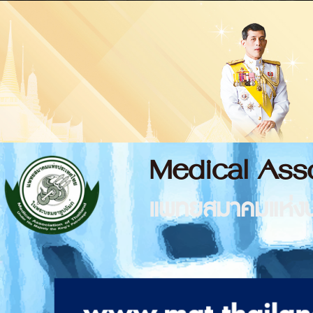
Medical Asso
แพทยสมาคมแห่งป