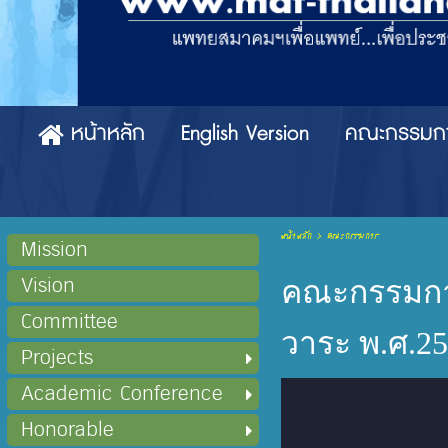
หน้าหลัก
English Version
คณะกรรมก
หน้าหลัก
>
คณะกรรมการ
Mission
Vision
คณะกรรมกา
Committee
วาระ พ.ศ.25
Projects
Academic Conference
Honorable