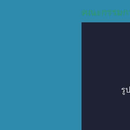
คณะกรรมกา