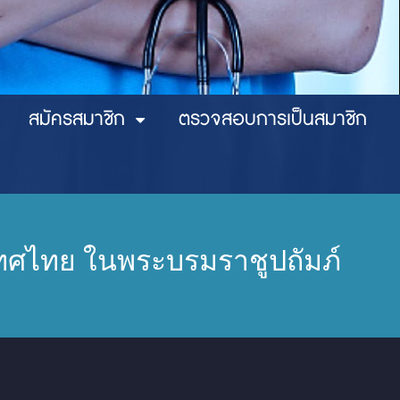
สมัครสมาชิก
ตรวจสอบการเป็นสมาชิก
ศไทย ในพระบรมราชูปถัมภ์