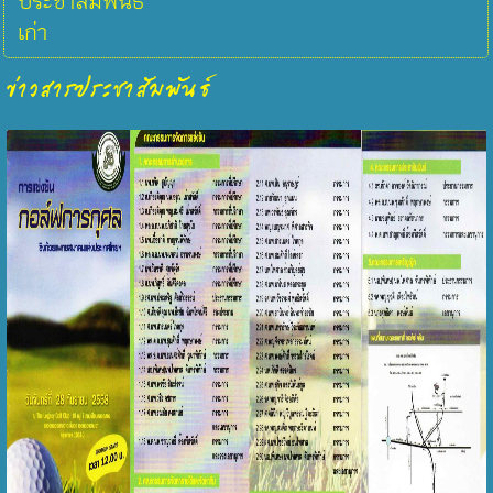
ประชาสัมพันธ์
เก่า
ข่าวสารประชาสัมพันธ์